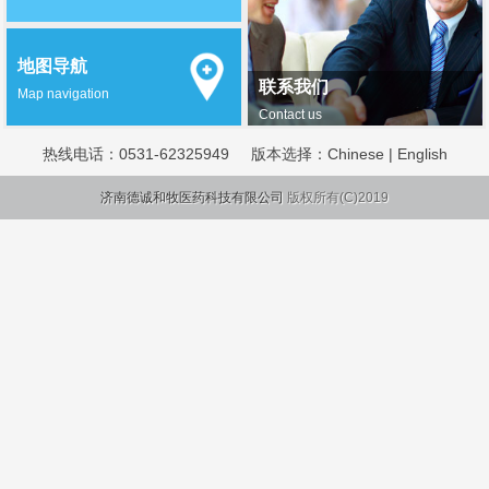
地图导航
联系我们
Map navigation
Contact us
热线电话：
0531-62325949
版本选择：
Chinese
|
English
济南德诚和牧医药科技有限公司
版权所有(C)2019